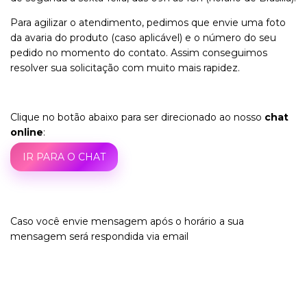
Para agilizar o atendimento, pedimos que envie uma foto
da avaria do produto (caso aplicável) e o número do seu
pedido no momento do contato. Assim conseguimos
resolver sua solicitação com muito mais rapidez.
Clique no botão abaixo para ser direcionado ao nosso
chat
online
:
IR PARA O CHAT
Caso você envie mensagem após o horário a sua
mensagem será respondida via email